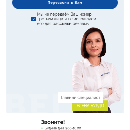
Перезвонить Вам
Мы не передаём Ваш номер
третьим лица и не используем
его для рассылки рекламы
Главный специалист
ЕЛЕНА БУРДО
Звоните!
Будние дни 9.00-18.00