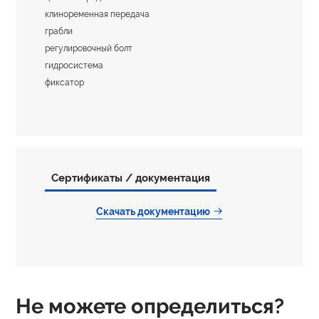
клиноременная передача
грабли
регулировочный болт
гидросистема
фиксатор
Сертификаты / документация
Скачать документацию
Не можете определиться?