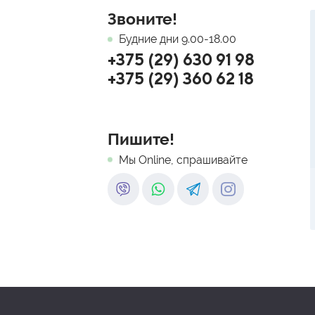
Звоните!
Будние дни 9.00-18.00
+375 (29) 630 91 98
+375 (29) 360 62 18
Пишите!
Мы Online, спрашивайте