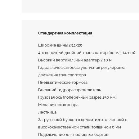
Стандартная комплектация
Широкие шины 23,1х26
4-х цепочный двойной транспортер (цепь fi 14mm)
Высокий вертикальный адаптер 2,10 м
Гидравлическая бесступенчатая регулировка
движения транспортера
Пневматические тормоза
Внешний гидрораспределитель
Грузовая ось (поперечный разрез 150 мм)
Механическая опора
Лестница
Загрузочный бункер в целом, изготовленный с
высококачественной стали толщиной 6 мм
Подключение для наставных бортов