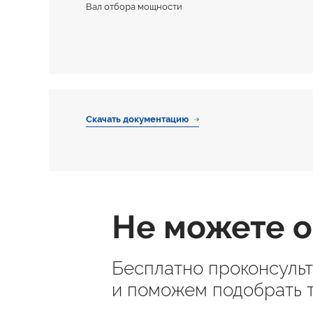
Вал отбора мощности
Скачать документацию
Не можете о
Бесплатно проконсуль
и поможем подобрать 